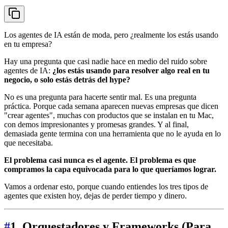
Los agentes de IA están de moda, pero ¿realmente los estás usando
en tu empresa?
Hay una pregunta que casi nadie hace en medio del ruido sobre
agentes de IA:
¿los estás usando para resolver algo real en tu
negocio, o solo estás detrás del hype?
No es una pregunta para hacerte sentir mal. Es una pregunta
práctica. Porque cada semana aparecen nuevas empresas que dicen
"crear agentes", muchas con productos que se instalan en tu Mac,
con demos impresionantes y promesas grandes. Y al final,
demasiada gente termina con una herramienta que no le ayuda en lo
que necesitaba.
El problema casi nunca es el agente. El problema es que
compramos la capa equivocada para lo que queríamos lograr.
Vamos a ordenar esto, porque cuando entiendes los tres tipos de
agentes que existen hoy, dejas de perder tiempo y dinero.
#
1. Orquestadores y Frameworks (Para