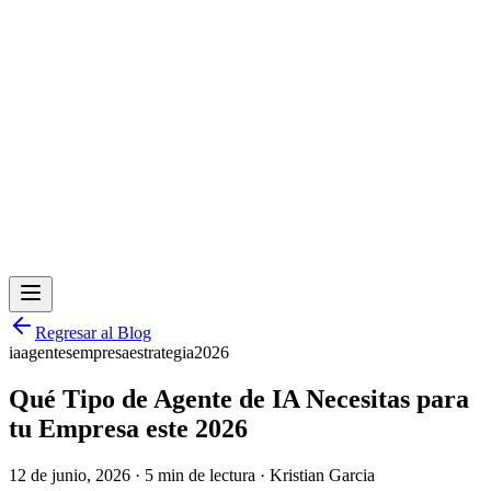
Regresar al Blog
ia
agentes
empresa
estrategia
2026
Qué Tipo de Agente de IA Necesitas para
tu Empresa este 2026
12 de junio, 2026
·
5 min de lectura
·
Kristian Garcia